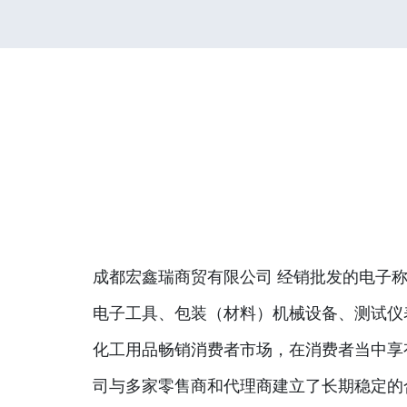
成都宏鑫瑞商贸有限公司 经销批发的电子称
电子工具、包装（材料）机械设备、测试仪
化工用品畅销消费者市场，在消费者当中享
司与多家零售商和代理商建立了长期稳定的