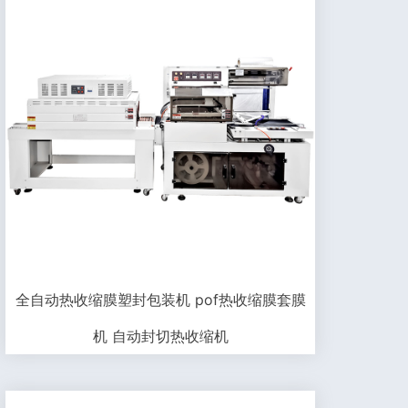
全自动热收缩膜塑封包装机 pof热收缩膜套膜
机 自动封切热收缩机