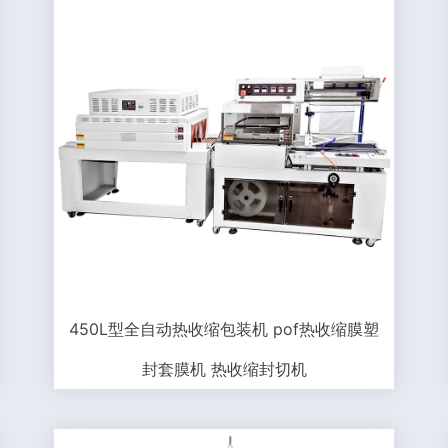
450L型全自动热收缩包装机 pof热收缩膜塑
封套膜机 热收缩封切机