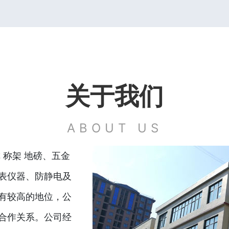
关于我们
ABOUT US
 称架 地磅、五金
表仪器、防静电及
有较高的地位，公
合作关系。公司经