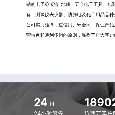
销的电子称 称架 地磅、五金电子工具、包
备、测试仪表仪器、防静电及化工用品品种
公司实力雄厚，重信用、守合同、保证产品
营特色和薄利多销的原则，赢得了广大客户
24
1890
H
24小时服务
近两万客户