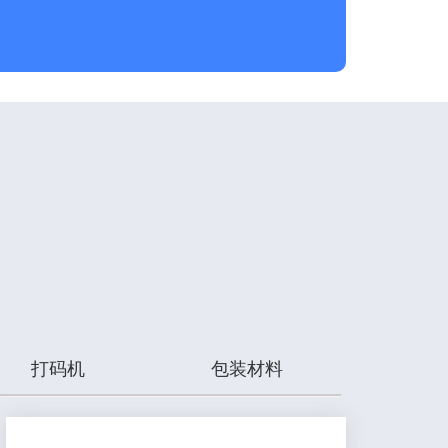
打码机
包装材料