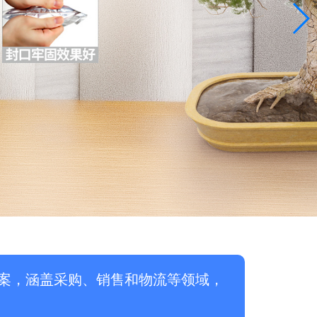
案，涵盖采购、销售和物流等领域，