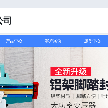
！
公司
产品中心
客户案例
服务中心