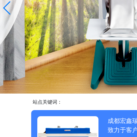
站点关键词：
成都宏鑫
致力于客