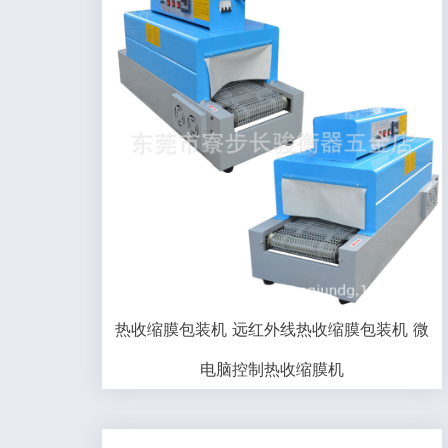
热收缩膜包装机 远红外线热收缩膜包装机 微
电脑控制热收缩膜机