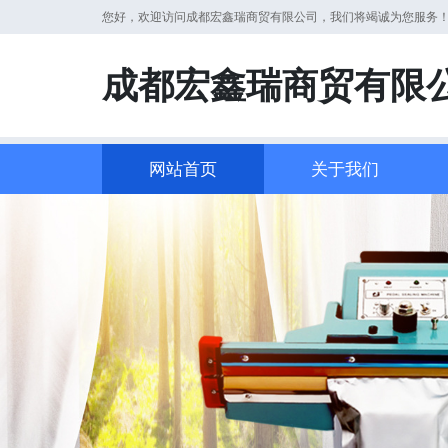
您好，欢迎访问成都宏鑫瑞商贸有限公司，我们将竭诚为您服务
成都宏鑫瑞商贸有限
网站首页
关于我们