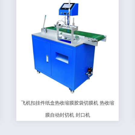
飞机扣挂件纸盒热收缩膜胶袋切膜机 热收缩
膜自动封切机 封口机