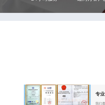
专业
我们遵