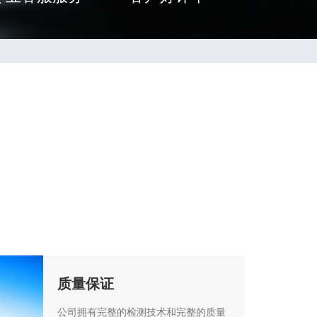
质量保证
公司拥有完整的检测技术和完整的质量