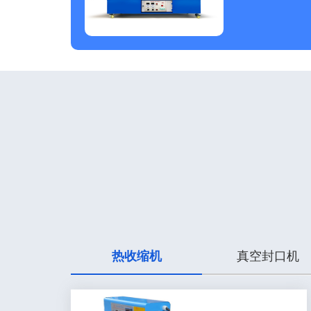
热收缩机
真空封口机