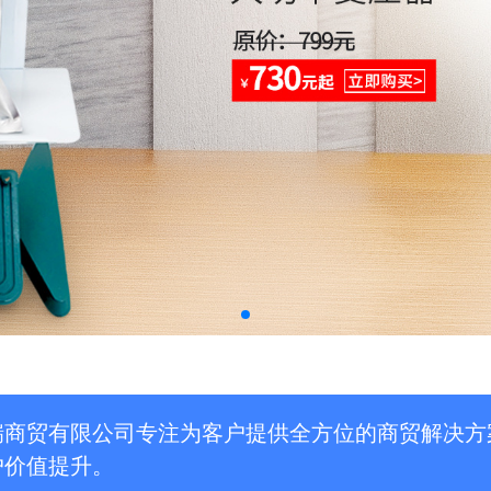
瑞商贸有限公司专注为客户提供全方位的商贸解决方
户价值提升。