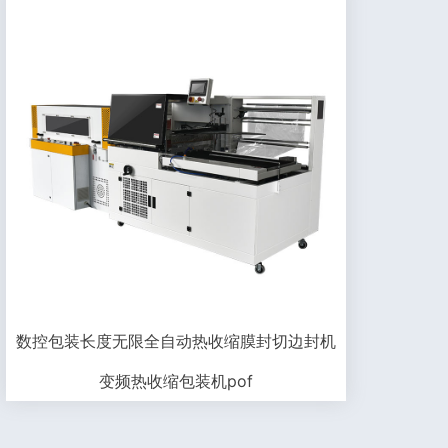
数控包装长度无限全自动热收缩膜封切边封机
变频热收缩包装机pof