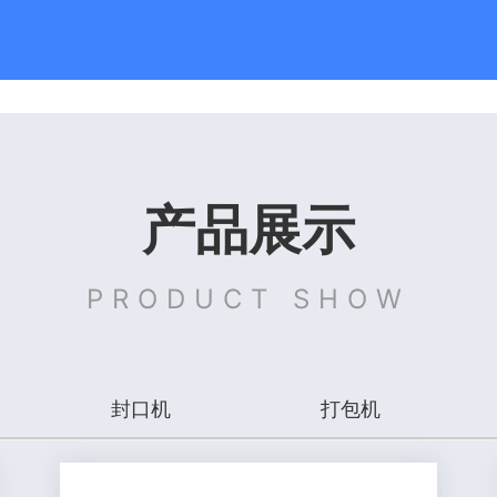
产品展示
PRODUCT SHOW
封口机
打包机