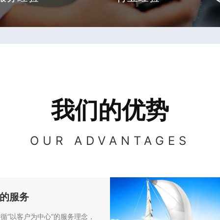
我们的优势
OUR ADVANTAGES
的服务
循“以客户为中心”的服务理念，