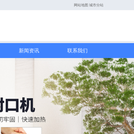
网站地图
城市分站
新闻资讯
联系我们